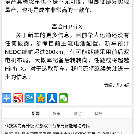
量产其概念车也不是不无可能，但即使部分实现
量产，也将是成本非常高的一款车。
高合HiPhi X
关于新车的更多信息，目前华人运通还没有
任何披露，参考目前主流电池配置，新车预计
NEDC续航超过600km，有可能继续采用前后双
电机布局，大概率配备后转转向，性能或将超越
HiPhi X。对于这款新车，我们还将继续关注进一
步的信息。
责编：乐小编
新闻
娱乐
财经
科技
科技实力再升级 红旗双平台布局智能电动时代